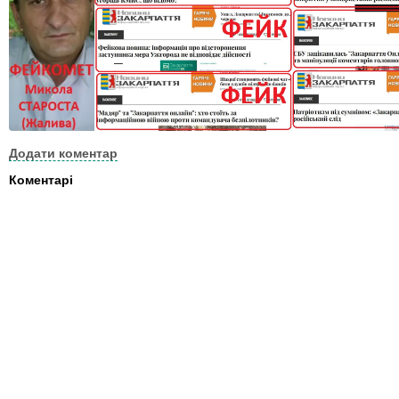
Додати коментар
Коментарі