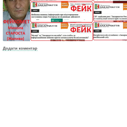
Додати коментар