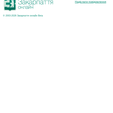
Надіслати повідомлення
© 2003-2026 Закарпаття онлайн Beta