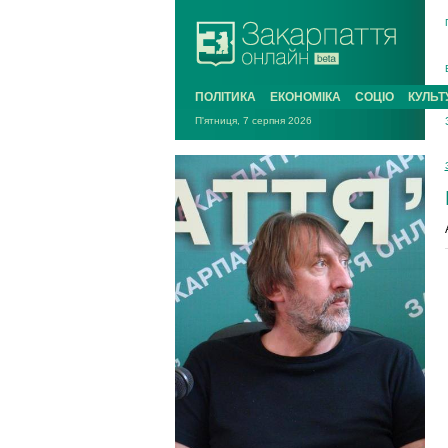
ПОЛІТИКА
ЕКОНОМІКА
СОЦІО
КУЛЬТ
П'ятниця, 7 серпня 2026