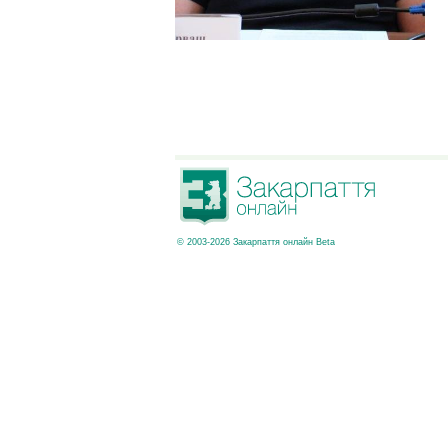
© 2003-2026 Закарпаття онлайн Beta