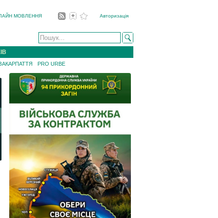
ЛАЙН МОВЛЕННЯ
Авторизація
ІВ
 ЗАКАРПАТТЯ
PRO URBE