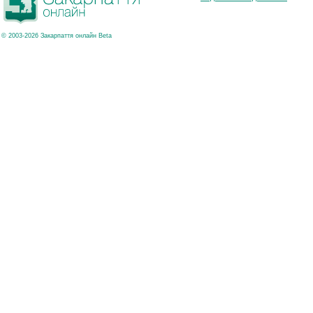
© 2003-2026 Закарпаття онлайн Beta