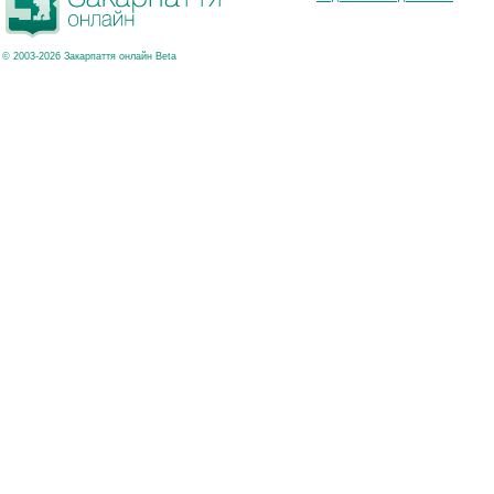
© 2003-2026 Закарпаття онлайн Beta