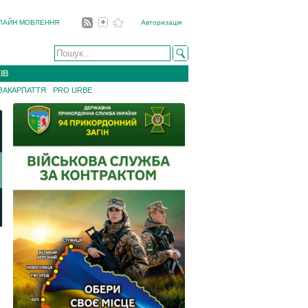
ЛАЙН МОВЛЕННЯ
Авторизація
ІВ
 ЗАКАРПАТТЯ
PRO URBE