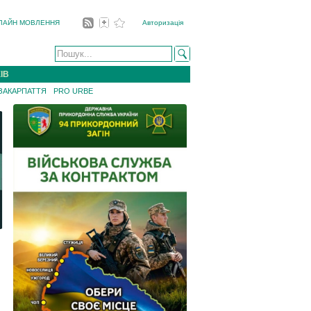
ЛАЙН МОВЛЕННЯ
Авторизація
ІВ
 ЗАКАРПАТТЯ
PRO URBE