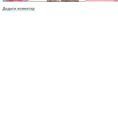
Додати коментар