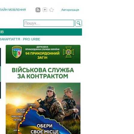
ЛАЙН МОВЛЕННЯ
Авторизація
ІВ
 ЗАКАРПАТТЯ
PRO URBE