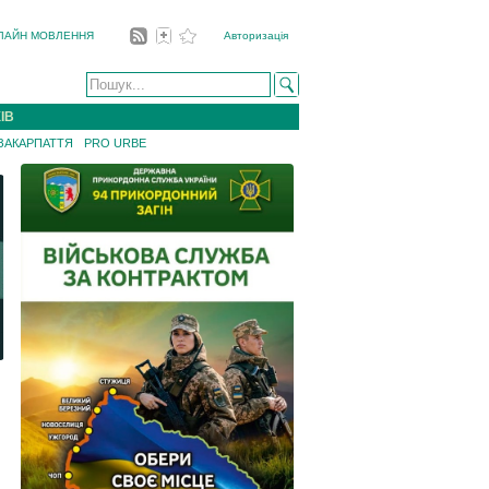
ЛАЙН МОВЛЕННЯ
Авторизація
ІВ
 ЗАКАРПАТТЯ
PRO URBE