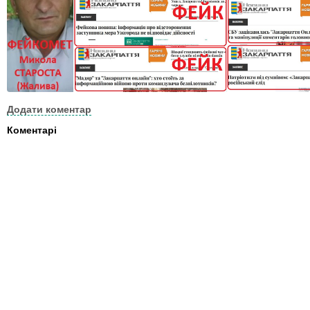
Додати коментар
Коментарі