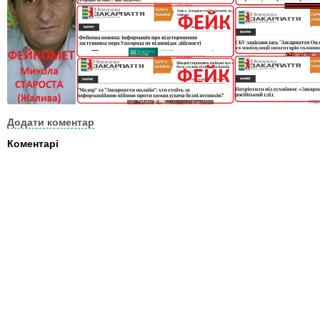
Додати коментар
Коментарі