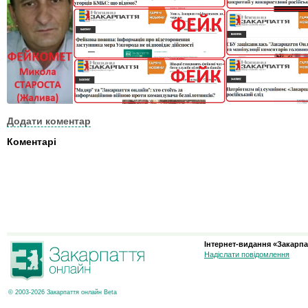
Додати коментар
Коментарі
Інтернет-видання «Закарпа
Надіслати повідомлення
© 2003-2026 Закарпаття онлайн Beta