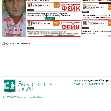
Додати коментар
Інтернет-видання «Закарпа
Надіслати повідомлення
© 2003-2026 Закарпаття онлайн Beta