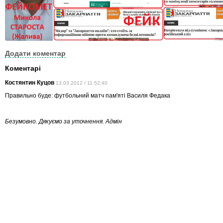
Додати коментар
Коментарі
Костянтин Куцов
13.03.2012 / 11:52:40
Правильно буде: футбольний матч пам'яті Василя Федака
Безумовно. Дякуємо за уточнення. Адмін