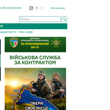
ЛАЙН МОВЛЕННЯ
Авторизація
ІВ
 ЗАКАРПАТТЯ
PRO URBE