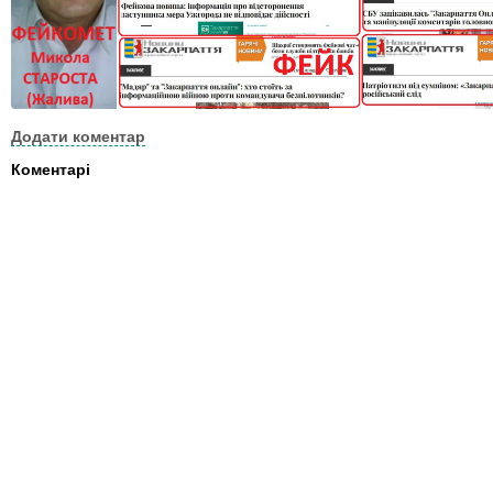
Додати коментар
Коментарі