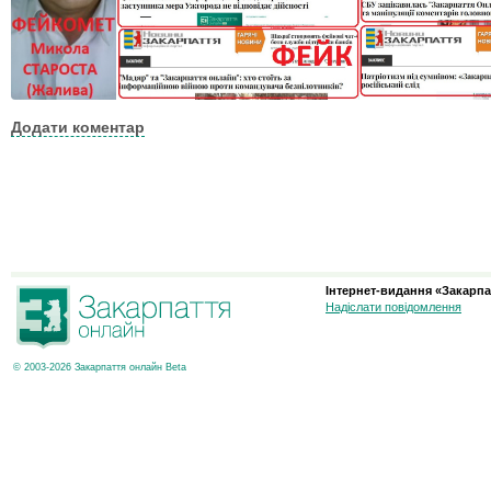
Додати коментар
Інтернет-видання «Закарпа
Надіслати повідомлення
© 2003-2026 Закарпаття онлайн Beta