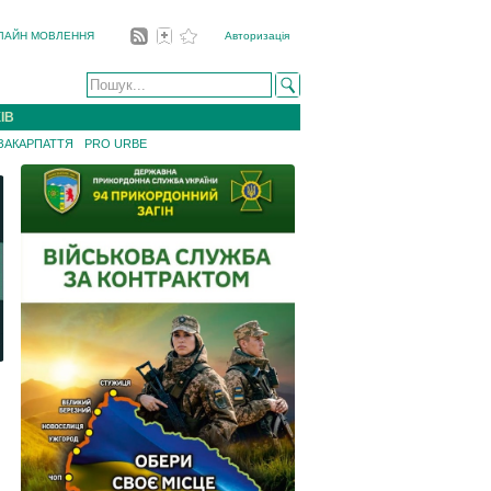
ЛАЙН МОВЛЕННЯ
Авторизація
ІВ
 ЗАКАРПАТТЯ
PRO URBE