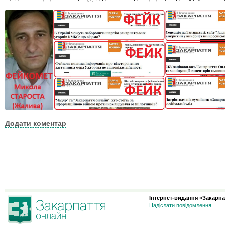
Додати коментар
Інтернет-видання «Закарпа
Надіслати повідомлення