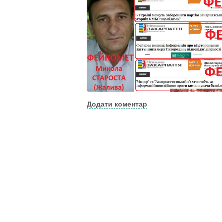
Додати коментар