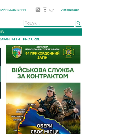
ЛАЙН МОВЛЕННЯ
Авторизація
ІВ
 ЗАКАРПАТТЯ
PRO URBE