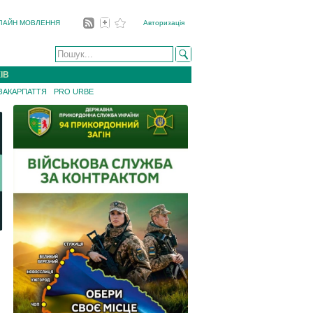
ЛАЙН МОВЛЕННЯ
Авторизація
ІВ
 ЗАКАРПАТТЯ
PRO URBE