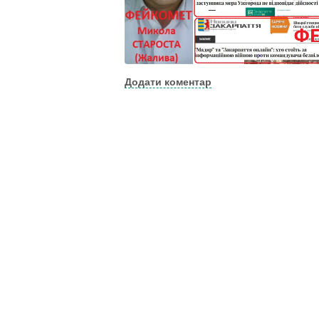
Додати коментар