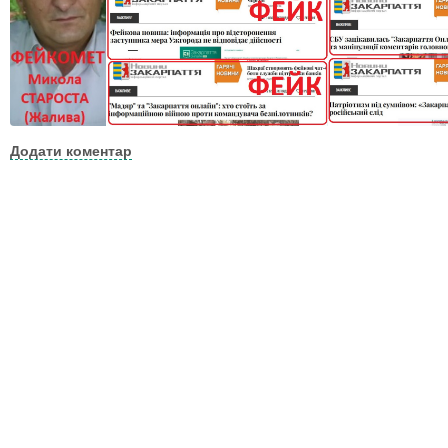
Додати коментар