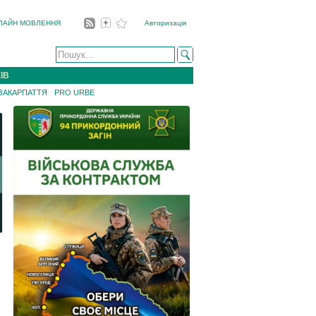
ЛАЙН МОВЛЕННЯ
Авторизація
ІВ
 ЗАКАРПАТТЯ
PRO URBE