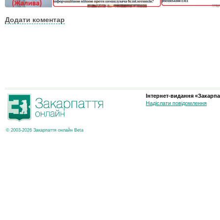
Додати коментар
Інтернет-видання «Закарпа
Надіслати повідомлення
© 2003-2026 Закарпаття онлайн Beta