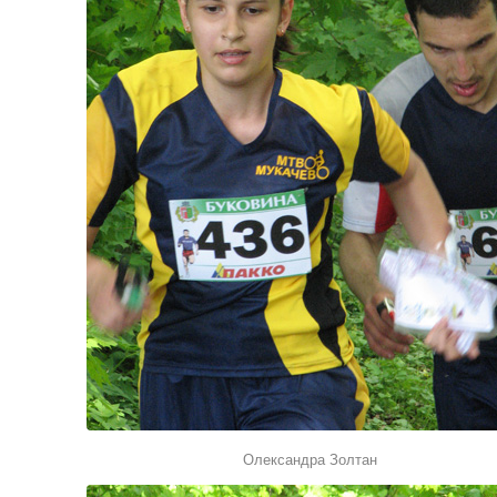
Олександра Золтан