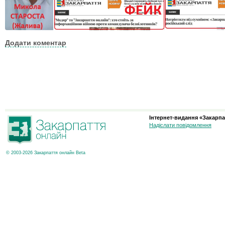
Додати коментар
Інтернет-видання «Закарпа
Надіслати повідомлення
© 2003-2026 Закарпаття онлайн Beta