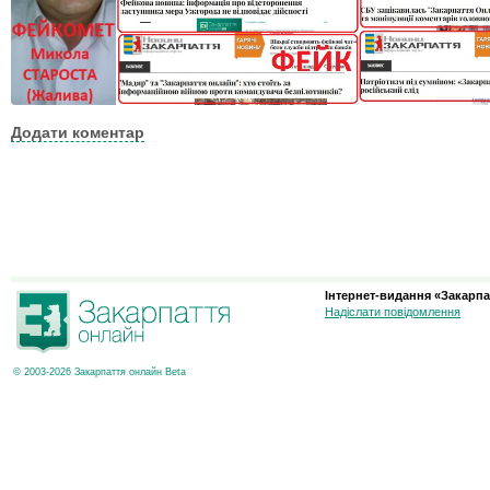
Додати коментар
Інтернет-видання «Закарпа
Надіслати повідомлення
© 2003-2026 Закарпаття онлайн Beta