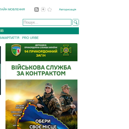
ЛАЙН МОВЛЕННЯ
Авторизація
ІВ
 ЗАКАРПАТТЯ
PRO URBE