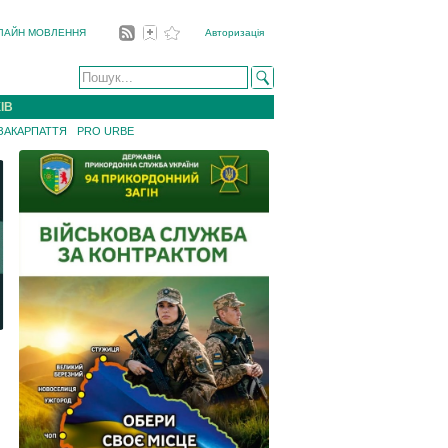
ЛАЙН МОВЛЕННЯ
Авторизація
ІВ
 ЗАКАРПАТТЯ
PRO URBE