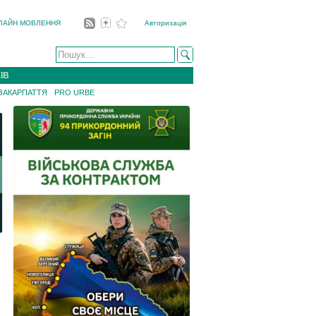
ЛАЙН МОВЛЕННЯ
Авторизація
ІВ
 ЗАКАРПАТТЯ
PRO URBE