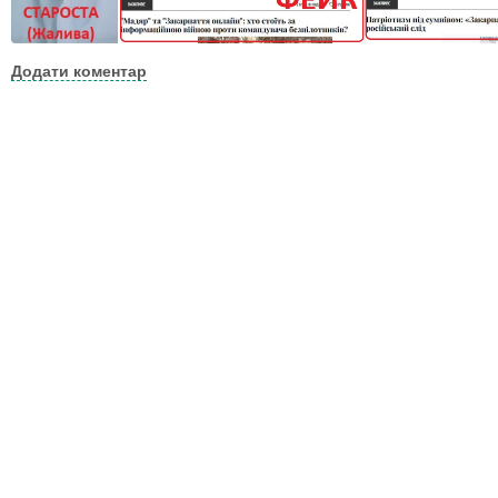
Додати коментар