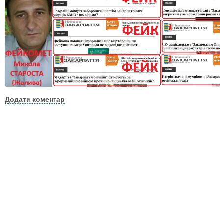
Додати коментар