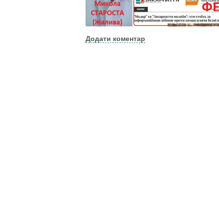
Додати коментар