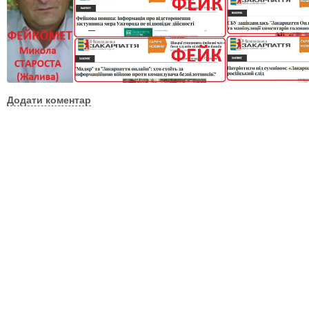
Додати коментар