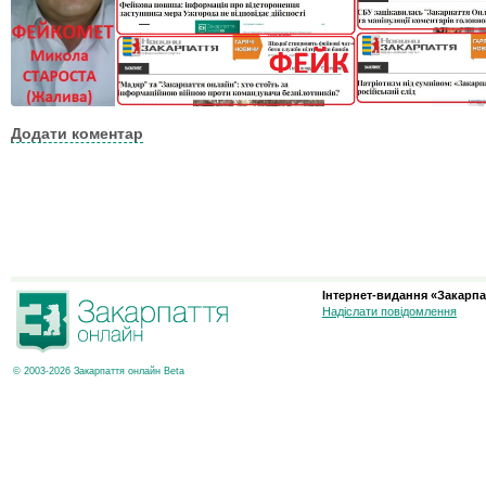
Додати коментар
Інтернет-видання «Закарпа
Надіслати повідомлення
© 2003-2026 Закарпаття онлайн Beta