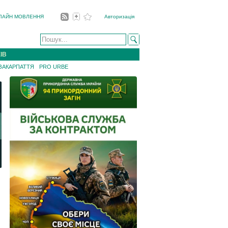
ЛАЙН МОВЛЕННЯ
Авторизація
ІВ
 ЗАКАРПАТТЯ
PRO URBE