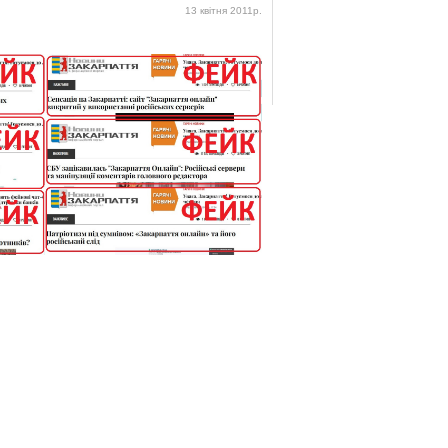
13 квітня 2011р.