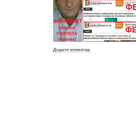
Додати коментар