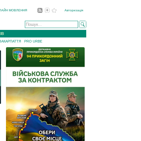
ЛАЙН МОВЛЕННЯ
Авторизація
ІВ
 ЗАКАРПАТТЯ
PRO URBE