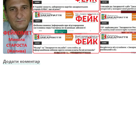
Додати коментар