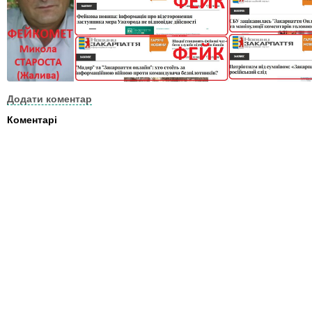
Додати коментар
Коментарі