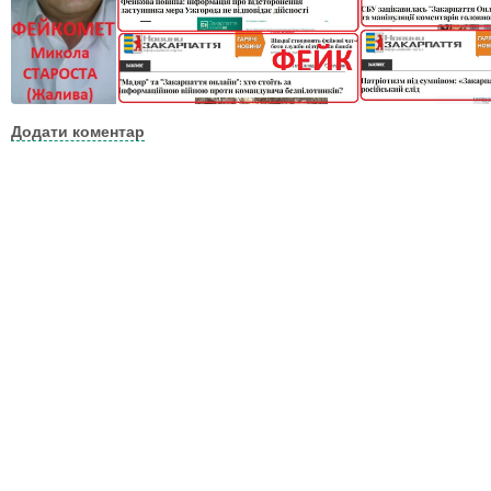
Додати коментар