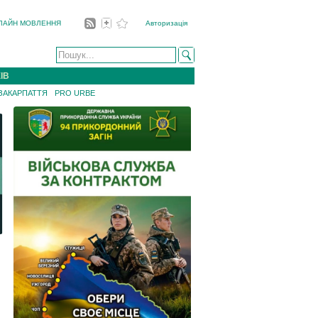
ЛАЙН МОВЛЕННЯ
Авторизація
ІВ
 ЗАКАРПАТТЯ
PRO URBE