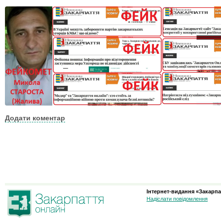
Додати коментар
Інтернет-видання «Закарпа
Надіслати повідомлення