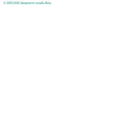
© 2003-2026 Закарпаття онлайн Beta