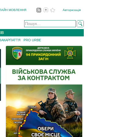
ЛАЙН МОВЛЕННЯ
Авторизація
ІВ
 ЗАКАРПАТТЯ
PRO URBE