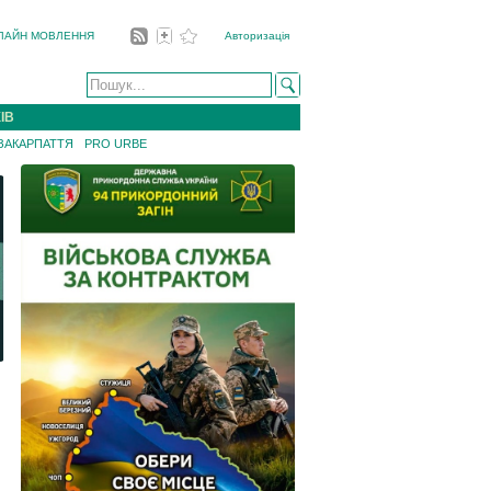
ЛАЙН МОВЛЕННЯ
Авторизація
ІВ
 ЗАКАРПАТТЯ
PRO URBE