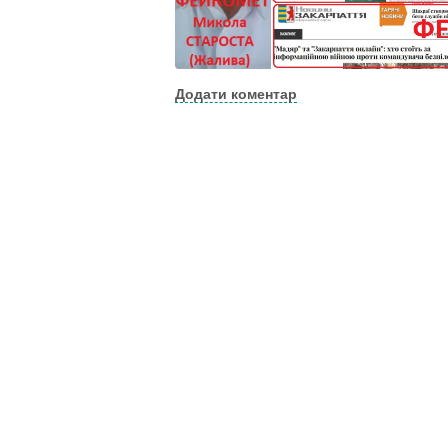
Додати коментар