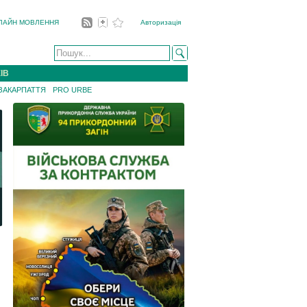
ЛАЙН МОВЛЕННЯ
Авторизація
ІВ
 ЗАКАРПАТТЯ
PRO URBE