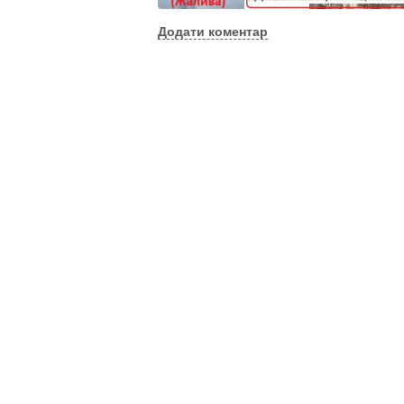
Додати коментар