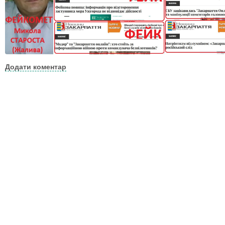
Додати коментар