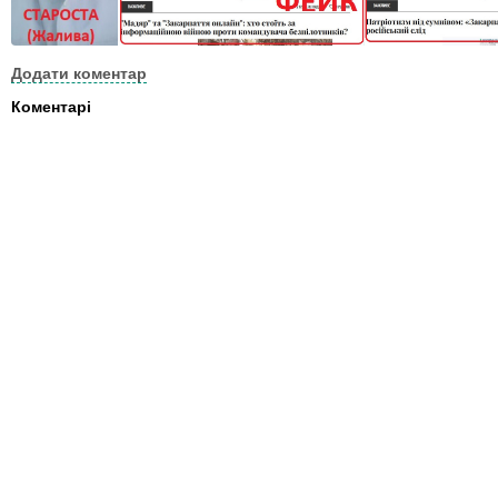
Додати коментар
Коментарі